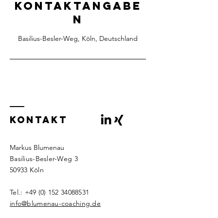
Kontaktangabe
n
Basilius-Besler-Weg, Köln, Deutschland
KONTAKT
Markus Blumenau
Basilius-Besler-Weg 3
50933 Köln
Tel.:
+49 (0) 152 34088531
​info@blumenau-coaching.de